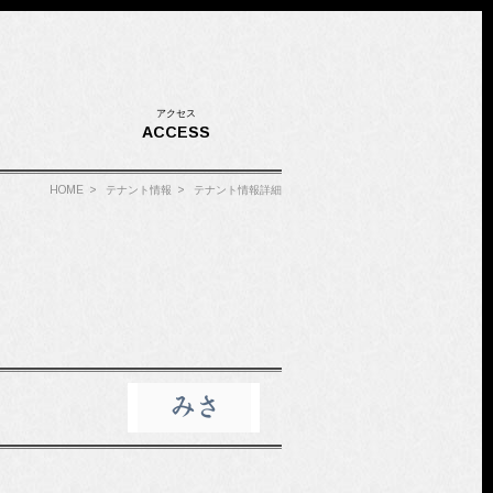
アクセス
ACCESS
HOME
>
テナント情報
>
テナント情報詳細