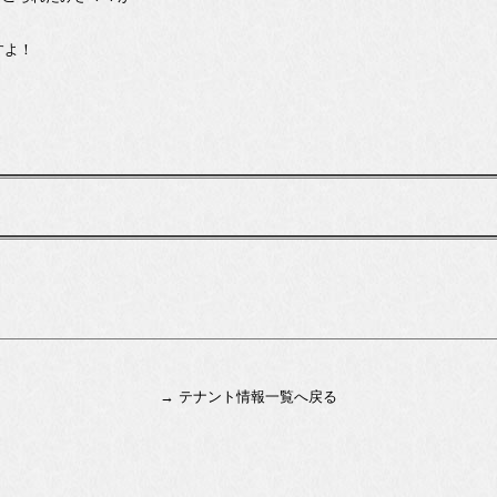
すよ！
→ テナント情報一覧へ戻る