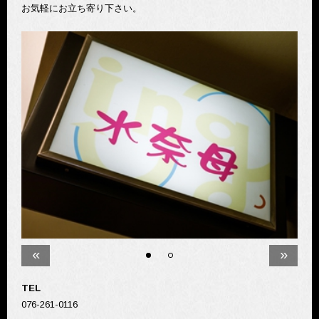
お気軽にお立ち寄り下さい。
«
»
TEL
076-261-0116