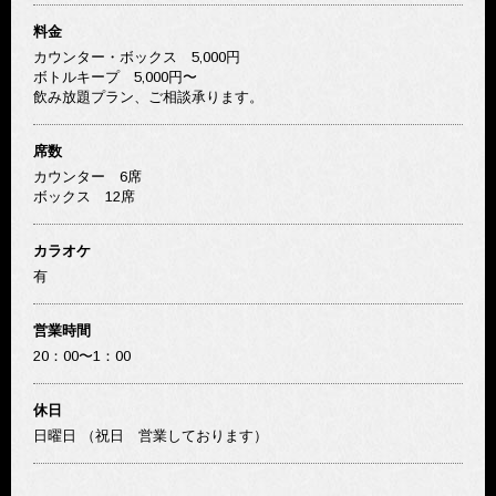
料金
カウンター・ボックス 5,000円
ボトルキープ 5,000円〜
飲み放題プラン、ご相談承ります。
席数
カウンター 6席
ボックス 12席
カラオケ
有
営業時間
20：00〜1：00
休日
日曜日 （祝日 営業しております）