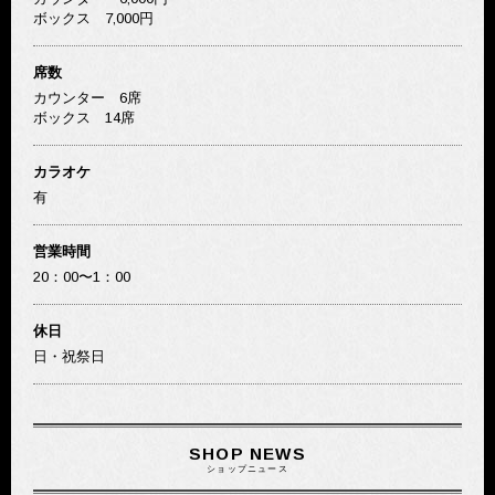
ボックス 7,000円
席数
カウンター 6席
ボックス 14席
カラオケ
有
営業時間
20：00〜1：00
休日
日・祝祭日
SHOP NEWS
ショップニュース