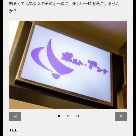
明るくて元気な女の子達と一緒に、楽しい一時を過ごしません
か？
«
»
TEL